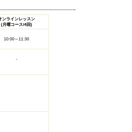
オンラインレッスン
(月曜コース/4回)
10:00～11:30
-