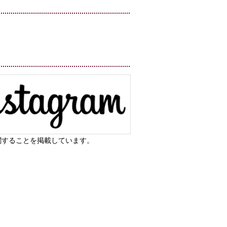
関することを掲載しています。