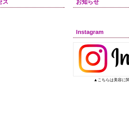
セス
お知らせ
Instagram
▲こちらは美容に