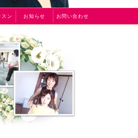
ッスン
お知らせ
お問い合わせ